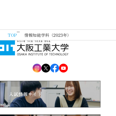
TOP
情報知能学科（2023年）