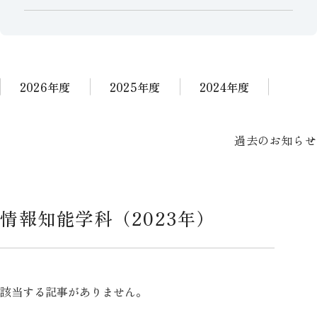
2026年度
2025年度
2024年度
情報知能学科（2023年）
該当する記事がありません。