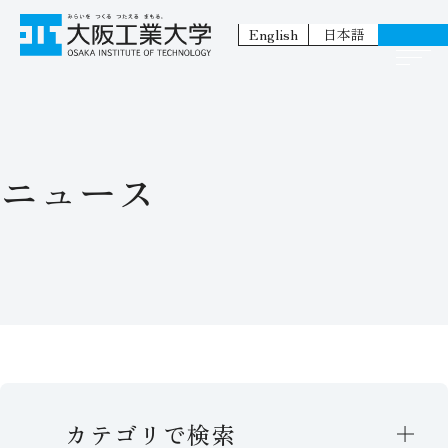
English
日本語
ニュース
カテゴリで検索