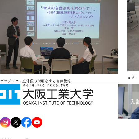
ロボッ
プロジェクト全体像の説明をする廣井教授