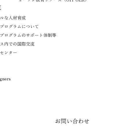
流
ルな人材育成
プログラムについて
プログラムのサポート体制等
ス内での国際交流
センター
igners
お問い合わせ