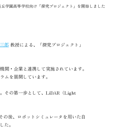
雀丘学園高等学校向け「探究プロジェクト」を開始しました
三郎
教授による、「探究プロジェクト」
機関・企業と連携して実施されています。
ラムを展開しています。
第一歩として、LiDAR（Light
、その後、ロボットシミュレータを用いた自
した。