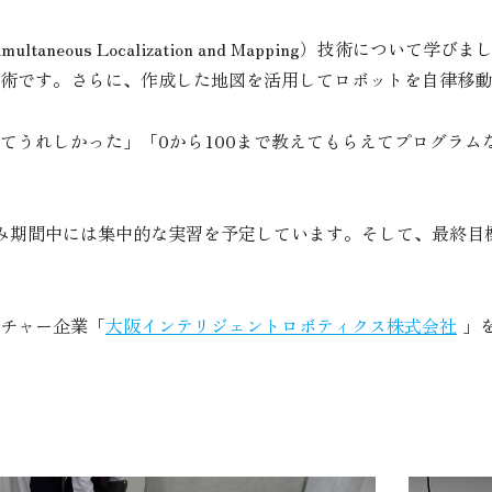
aneous Localization and Mapping）技術につい
技術です。さらに、作成した地図を活用してロボットを自律移
てうれしかった」「0から100まで教えてもらえてプログラム
み期間中には集中的な実習を予定しています。そして、最終目
チャー企業「
大阪インテリジェントロボティクス株式会社
」