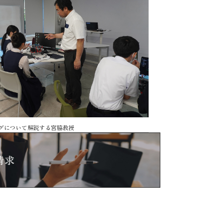
グについて解説する宮脇教授