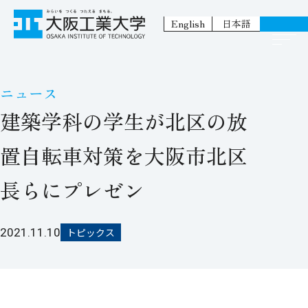
English
日本語
ニュース
建築学科の学生が北区の放
置自転車対策を大阪市北区
長らにプレゼン
2021.11.10
トピックス