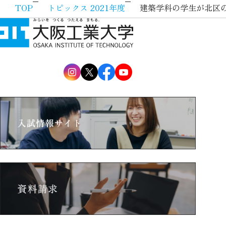
TOP
トピックス 2021年度
建築学科の学生が北区