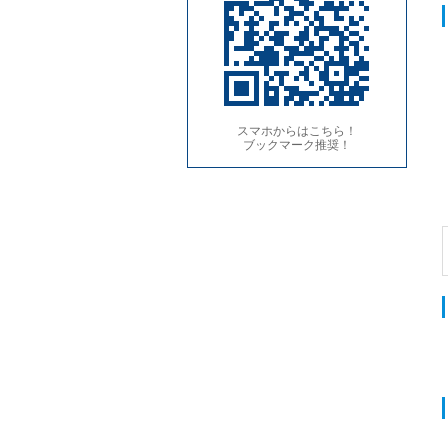
スマホからはこちら！
ブックマーク推奨！