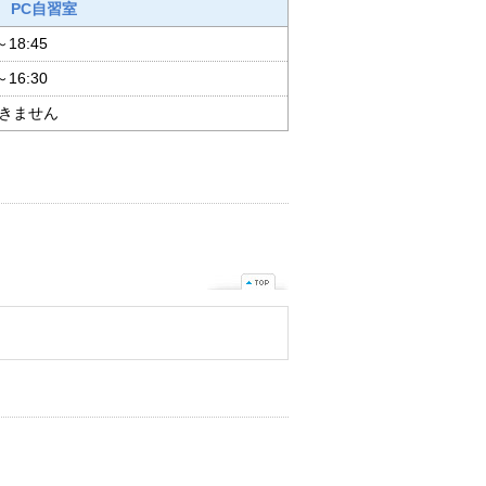
PC自習室
～18:45
～16:30
きません