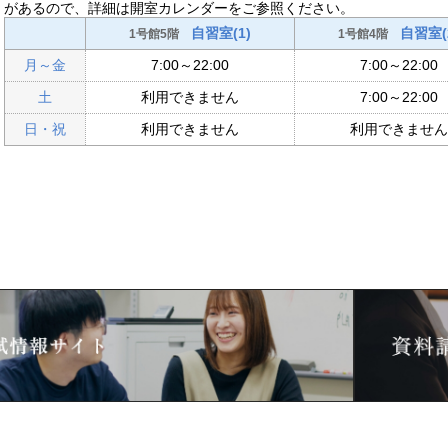
があるので、詳細は開室カレンダーをご参照ください。
自習室(1)
自習室(
1号館5階
1号館4階
月～金
7:00～22:00
7:00～22:00
土
利用できません
7:00～22:00
日・祝
利用できません
利用できません