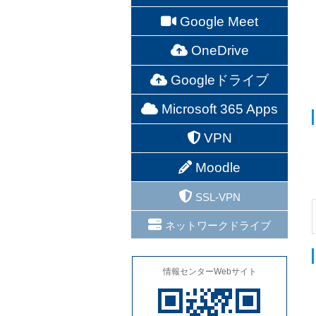
Google Meet
OneDrive
Googleドライブ
Microsoft 365 Apps
VPN
Moodle
SSL-VPN
ネットワークドライブ
情報センターWebサイト