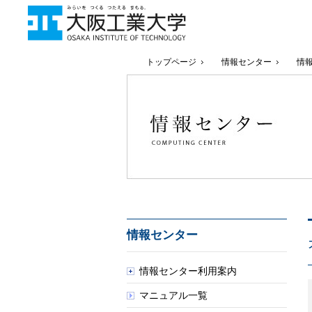
トップページ
情報センター
情
情報センター
情報センター利用案内
マニュアル一覧