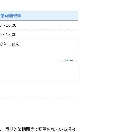
情報演習室
00～18:30
00～17:00
できません
ス、長期休業期間等で変更されている場合