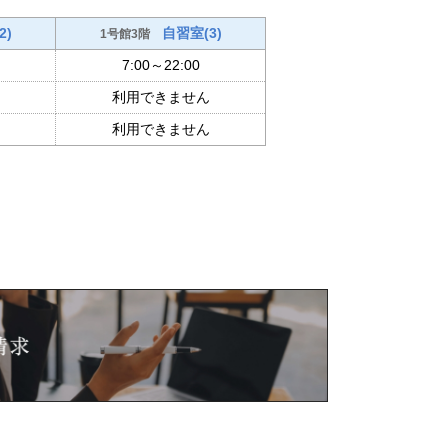
2)
自習室(3)
1号館3階
7:00～22:00
利用できません
利用できません