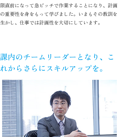
限直前になって急ピッチで作業することになり、計画
の重要性を身をもって学びました。いまもその教訓を
生かし、仕事では計画性を大切にしています。
課内のチームリーダーとなり、こ
れからさらにスキルアップを。