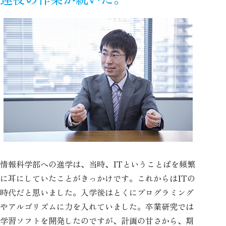
情報科学部への進学は、当時、ITということばを頻繁
に耳にしていたことがきっかけです。これからはITの
時代だと思いました。入学後はとくにプログラミング
やアルゴリズムに力を入れていました。卒業研究では
学習ソフトを開発したのですが、計画の甘さから、期