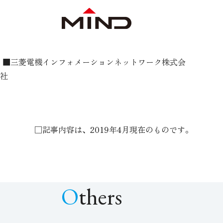
■三菱電機インフォメーションネットワーク株式会
社
□記事内容は、2019年4月現在のものです。
Others