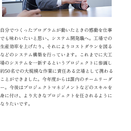
自分でつくったプログラムが動いたときの感動を仕事
でも味わいたいと思い、システム開発職へ。工場での
生産効率を上げたり、それによりコストダウンを図る
などのシステム構築を行っています。これまでに大工
場のシステムを一新するというプロジェクトに参画し
約50名での大規模な作業に責任ある立場として携わる
ことができました。今年度からは課内のチームリーダ
ー。今後はプロジェクトマネジメントなどのスキルを
身に付け、より大きなプロジェクトを任されるように
なりたいです。