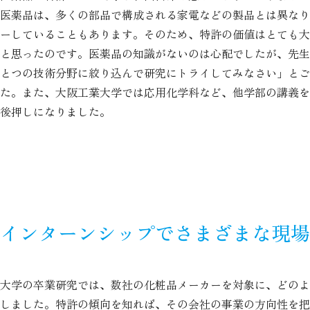
医薬品は、多くの部品で構成される家電などの製品とは異なり
ーしていることもあります。そのため、特許の価値はとても大
と思ったのです。医薬品の知識がないのは心配でしたが、先生
とつの技術分野に絞り込んで研究にトライしてみなさい」とご
た。また、大阪工業大学では応用化学科など、他学部の講義を
後押しになりました。
インターンシップでさまざまな現場
大学の卒業研究では、数社の化粧品メーカーを対象に、どのよ
しました。特許の傾向を知れば、その会社の事業の方向性を把