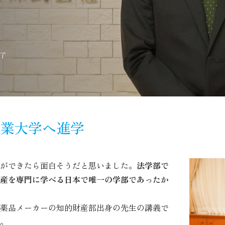
修了
業大学へ進学
ができたら面白そうだと思いました。
法学部で
産を専門に学べる日本で唯一の学部であったか
薬品メーカーの知的財産部出身の先生の講義で
。