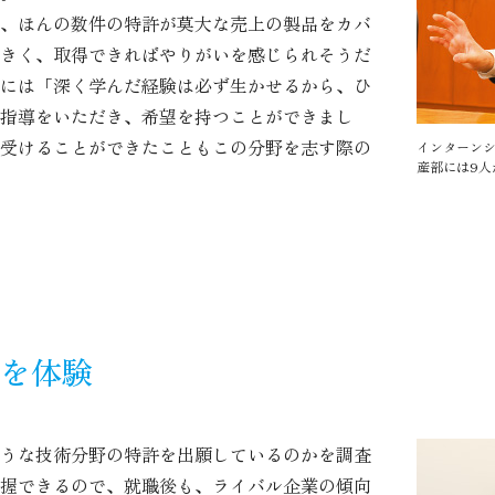
、ほんの数件の特許が莫大な売上の製品をカバ
きく、取得できればやりがいを感じられそうだ
には「深く学んだ経験は必ず生かせるから、ひ
指導をいただき、希望を持つことができまし
受けることができたこともこの分野を志す際の
インターン
産部には9人
を体験
うな技術分野の特許を出願しているのかを調査
握できるので、就職後も、ライバル企業の傾向