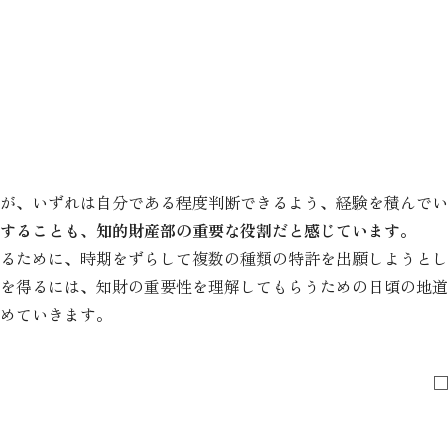
が、いずれは自分である程度判断できるよう、経験を積んでい
することも、知的財産部の重要な役割だと感じています。
るために、時期をずらして複数の種類の特許を出願しようとし
を得るには、知財の重要性を理解してもらうための日頃の地道
めていきます。
□