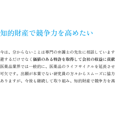
知的財産で競争力を高めたい
今は、分からないことは専門の弁護士の先生に相談しています
避するだけでなく
価値のある特許を取得して会社の収益に貢献
医薬品業界では一般的に、医薬品のライフサイクルを延長させ
可欠です。出願が本業でない研究員の方々からスムーズに協力
ありますが、今後も継続して取り組み、知的財産で競争力を高