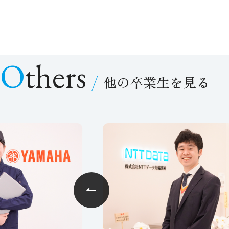
Others
他の卒業生を見る