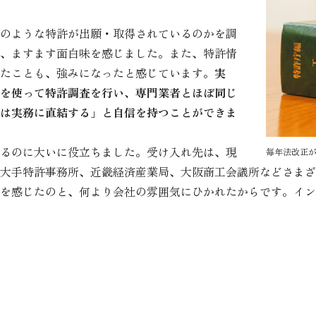
のような特許が出願・取得されているのかを調
、ますます面白味を感じました。また、特許情
たことも、強みになったと感じています。
実
を使って特許調査を行い、専門業者とほぼ同じ
は実務に直結する」と自信を持つことができま
るのに大いに役立ちました。受け入れ先は、現
毎年法改正
大手特許事務所、近畿経済産業局、大阪商工会議所などさまざ
を感じたのと、何より会社の雰囲気にひかれたからです。イン