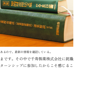
があるので、最新の情報を確認している。
まです。その中で千寿製薬株式会社に就職
ターンシップに参加したからこそ感じるこ