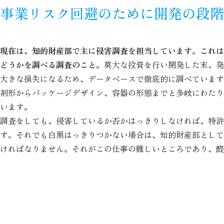
事業リスク回避のために開発の段階
現在は、知的財産部で主に侵害調査を担当しています。これは
どうかを調べる調査のこと。
莫大な投資を行い開発した末、発
大きな損失になるため、データベースで徹底的に調べています
剤形からパッケージデザイン、容器の形態までと多岐にわたり
います。
調査をしても、侵害しているか否かはっきりしなければ、特許
す。それでも白黒はっきりつかない場合は、知的財産部として
ければなりません。それがこの仕事の難しいところであり、醍