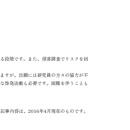
る段階です。また、侵害調査でリスクを回
ますが、出願には研究員の方々の協力が不
な啓発活動も必要です。困難を伴うことも
記事内容は、2016年4月現在のものです。