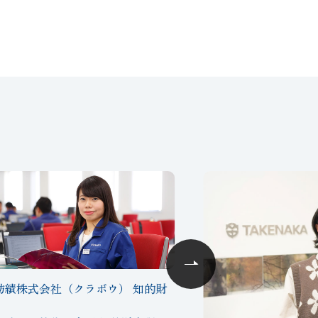
紡績株式会社（クラボウ） 知的財