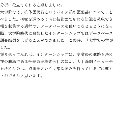
分析に役立てられると感じました。
大学院では、抗体医薬品というバイオ系の医薬品について、ど
べました。研究を進めるうちに技術面で新たな知識を吸収でき
報を収集する過程で、データベースを使いこなせるようになっ
際、大学院時代に参加したインターンシップではデータベース
調査結果を上げることができました。この時、「大学での学び
した。
振り返ってみれば、インターンシップは、卒業後の進路を決め
在の職場である千寿製薬株式会社のほか、大手洗剤メーカーや
を決めたのは、点眼薬という明確な強みを持っている点に魅力
とができたと思います。