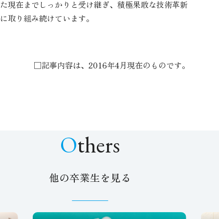
た現在までしっかりと受け継ぎ、積極果敢な技術革新
に取り組み続けています。
□記事内容は、2016年4月現在のものです。
Others
他の卒業生を見る