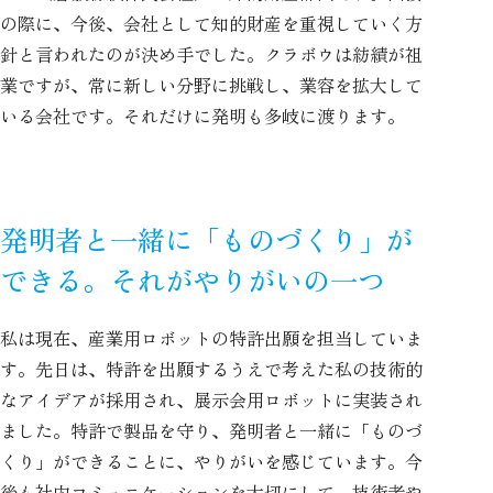
の際に、今後、会社として知的財産を重視していく方
針と言われたのが決め手でした。クラボウは紡績が祖
業ですが、常に新しい分野に挑戦し、業容を拡大して
いる会社です。それだけに発明も多岐に渡ります。
発明者と一緒に「ものづくり」が
できる。それがやりがいの一つ
私は現在、産業用ロボットの特許出願を担当していま
す。先日は、特許を出願するうえで考えた私の技術的
なアイデアが採用され、展示会用ロボットに実装され
ました。特許で製品を守り、発明者と一緒に「ものづ
くり」ができることに、やりがいを感じています。今
後も社内コミュニケーションを大切にして、技術者や